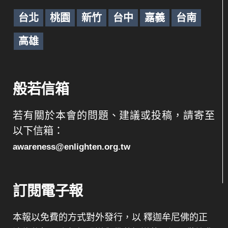
台北
桃園
新竹
台中
嘉義
台南
高雄
般若信箱
若有關於本會的問題、建議或投稿，請寄至
以下信箱：
awareness@enlighten.org.tw
訂閱電子報
本報以免費的方式對外發行，以 釋迦牟尼佛的正