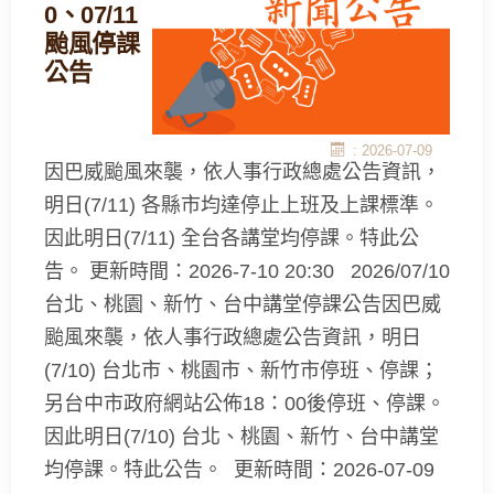
0、07/11
颱風停課
公告
: 2026-07-09
因巴威颱風來襲，依人事行政總處公告資訊，
明日(7/11) 各縣市均達停止上班及上課標準。
因此明日(7/11) 全台各講堂均停課。特此公
告。 更新時間：2026-7-10 20:30 2026/07/10
台北、桃園、新竹、台中講堂停課公告因巴威
颱風來襲，依人事行政總處公告資訊，明日
(7/10) 台北市、桃園市、新竹市停班、停課；
另台中市政府網站公佈18：00後停班、停課。
因此明日(7/10) 台北、桃園、新竹、台中講堂
均停課。特此公告。 更新時間：2026-07-09