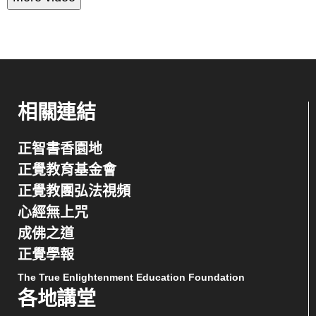
相關連結
正智書香園地
正覺教育基金會
正覺教團弘法視頻
心經無上咒
成佛之道
正覺學報
The True Enlightenment Education Foundation
各地講堂