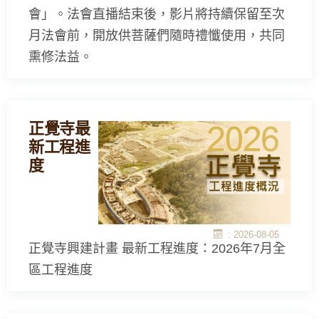
會」。法會直播結束後，影片將持續保留至次
月法會前，開放供菩薩們隨時禮懺使用，共同
熏修法益。
正覺寺最
新工程進
度
: 2026-08-05
正覺寺興建計畫 最新工程進度：2026年7月全
區工程進度