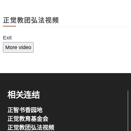
正觉教团弘法视频
Exit
More video
相关连结
正智书香园地
正觉教育基金会
正觉教团弘法视频