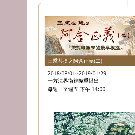
三乘菩提之阿含正義(二)
2018/08/01~2019/01/29
十方法界衛視隆重播出
14:00
每週一至週五 下午