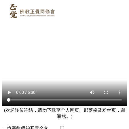
(欢迎转传连结，请勿下载至个人网页、部落格及粉丝页，谢
谢您。)
二位亲教师的开示全文