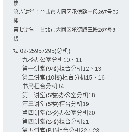
楼
第六讲堂：台北市大同区承德路三段267号B2
楼
第七讲堂：台北市大同区承德路三段267号6
楼
02-25957295(总机)
九楼办公室分机10、11
第一讲堂(9楼)柜台分机12、13
第二讲堂(10楼)柜台分机15、16
书局柜台分机14
第三讲堂(5楼)办公室分机18
第三讲堂(5楼)柜台分机19
第四讲堂(2楼)办公室分机20
第四讲堂(2楼)柜台分机21
第五讲堂(B1)柜台分机22、23