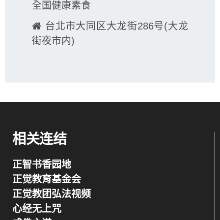
全国健康素食
台北市大同区大龙街286号(大龙
街夜市内)
相关连结
正智书香园地
正觉教育基金会
正觉教团弘法视频
心经无上咒