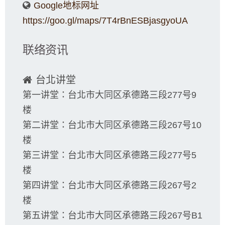
Google地标网址
https://goo.gl/maps/7T4rBnESBjasgyoUA
联络资讯
台北讲堂
第一讲堂：台北市大同区承德路三段277号9
楼
第二讲堂：台北市大同区承德路三段267号10
楼
第三讲堂：台北市大同区承德路三段277号5
楼
第四讲堂：台北市大同区承德路三段267号2
楼
第五讲堂：台北市大同区承德路三段267号B1