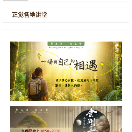
正觉各地讲堂