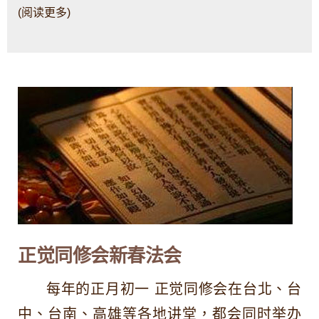
(阅读更多)
正觉同修会新春法会
每年的正月初一 正觉同修会在台北、台
中、台南、高雄等各地讲堂，都会同时举办