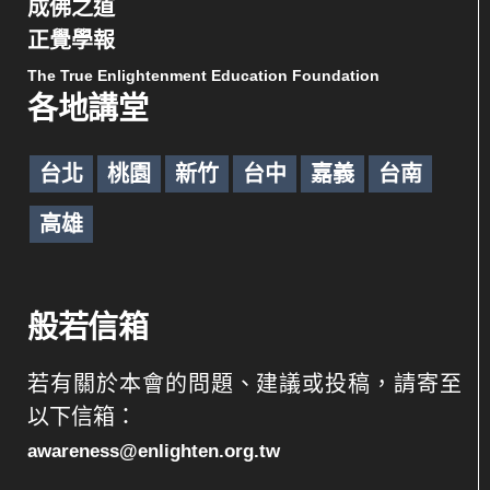
成佛之道
正覺學報
The True Enlightenment Education Foundation
各地講堂
台北
桃園
新竹
台中
嘉義
台南
高雄
般若信箱
若有關於本會的問題、建議或投稿，請寄至
以下信箱：
awareness@enlighten.org.tw