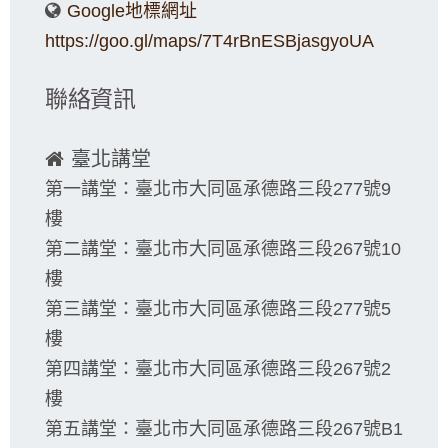
Google地標網址
https://goo.gl/maps/7T4rBnESBjasgyoUA
聯絡資訊
臺北講堂
第一講堂：臺北市大同區承德路三段277號9
樓
第二講堂：臺北市大同區承德路三段267號10
樓
第三講堂：臺北市大同區承德路三段277號5
樓
第四講堂：臺北市大同區承德路三段267號2
樓
第五講堂：臺北市大同區承德路三段267號B1