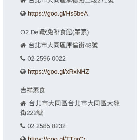
台北市大同區承德路三段271號
https://goo.gl/Hs5beA
O2 Deli歐兔啡食館(葷素)
台北市大同區庫倫街48號
02 2596 0022
https://goo.gl/xRxNHZ
吉祥素食
台北市大同區台北市大同區大龍
街222號
02 2585 8232
https://goo.gl/TTnrCr