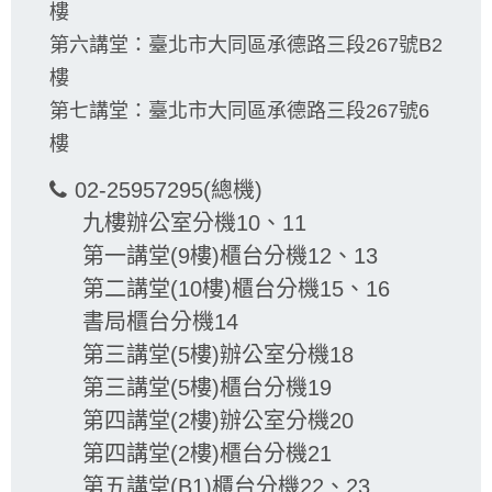
樓
第六講堂：臺北市大同區承德路三段267號B2
樓
第七講堂：臺北市大同區承德路三段267號6
樓
02-25957295(總機)
九樓辦公室分機10、11
第一講堂(9樓)櫃台分機12、13
第二講堂(10樓)櫃台分機15、16
書局櫃台分機14
第三講堂(5樓)辦公室分機18
第三講堂(5樓)櫃台分機19
第四講堂(2樓)辦公室分機20
第四講堂(2樓)櫃台分機21
第五講堂(B1)櫃台分機22、23