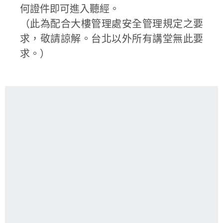
何證件即可進入聽經。
（此為配合大樓管理處安全管理規定之要
求，敬請諒解。台北以外所有講堂無此要
求。）