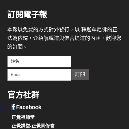
訂閱電子報
本報以免費的方式對外發行，以 釋迦牟尼佛的正
法為依歸，介紹解脫道與佛菩提道的內涵，歡迎您
的訂閱。
官方社群
Facebook
正覺祖師堂
正覺講堂-正覺同修會