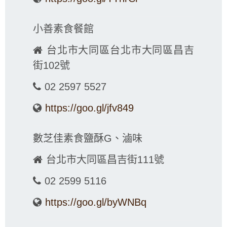
小善素食餐館
台北市大同區台北市大同區昌吉
街102號
02 2597 5527
https://goo.gl/jfv849
數芝佳素食鹽酥G、滷味
台北市大同區昌吉街111號
02 2599 5116
https://goo.gl/byWNBq