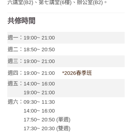
六講堂(B2)、第七講堂(6樓)、辦公室(B2)。
共修時間
週一：19:00~ 21:00
週二：18:50~ 20:50
週三：19:00~ 21:00
週四：19:00~ 21:00
*2026春季班
週五：14:00~ 16:00
19:00~ 21:00
週六：09:30~ 11:30
14:00~ 16:00
17:50~ 20:50 (單週)
17:30~ 20:30 (雙週)