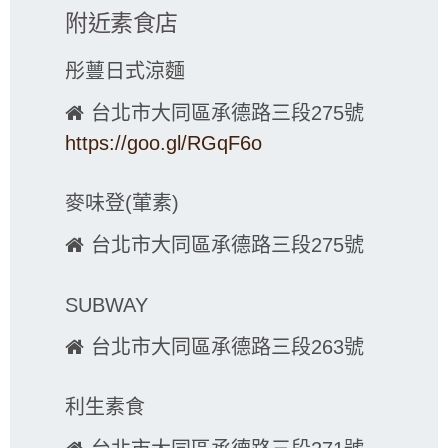
附近素食店
彤蘴日式涼麵
台北市大同區承德路三段275號
https://goo.gl/RGqF6o
麥味登(葷素)
台北市大同區承德路三段275號
SUBWAY
台北市大同區承德路三段263號
利生素食