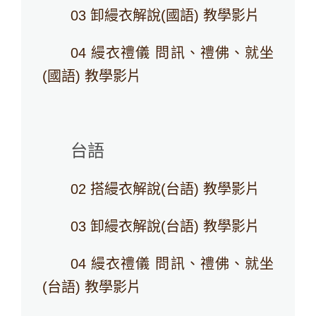
03 卸縵衣解說(國語) 教學影片
04 縵衣禮儀 問訊、禮佛、就坐
(國語) 教學影片
台語
02 搭縵衣解說(台語) 教學影片
03 卸縵衣解說(台語) 教學影片
04 縵衣禮儀 問訊、禮佛、就坐
(台語) 教學影片