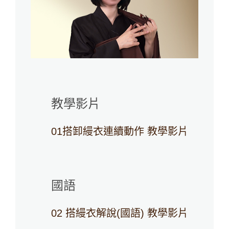
教學影片
01搭卸縵衣連續動作 教學影片
國語
02 搭縵衣解說(國語) 教學影片