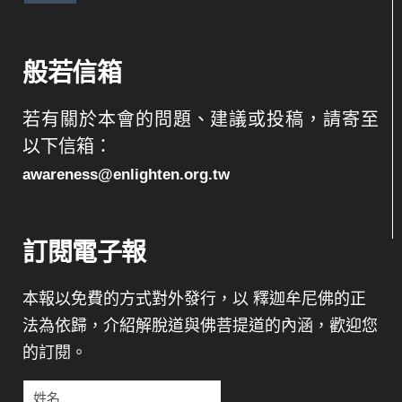
般若信箱
若有關於本會的問題、建議或投稿，請寄至
以下信箱：
awareness@enlighten.org.tw
訂閱電子報
本報以免費的方式對外發行，以 釋迦牟尼佛的正
法為依歸，介紹解脫道與佛菩提道的內涵，歡迎您
的訂閱。