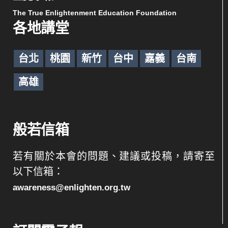
The True Enlightenment Education Foundation
各地講堂
台北
桃園
新竹
台中
嘉義
台南
高雄
般若信箱
若有關於本會的問題、建議或投稿，請寄至
以下信箱：
awareness@enlighten.org.tw