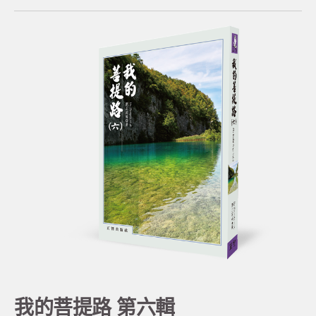
我的菩提路 第六輯