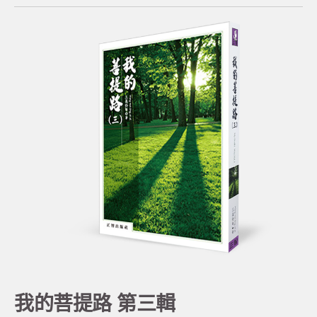
我的菩提路 第三輯