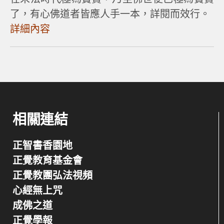
了，有心佛道者皆應人手一本，詳閱而效行。
詳細內容
相關連結
正智書香園地
正覺教育基金會
正覺教團弘法視頻
心經無上咒
成佛之道
正覺學報