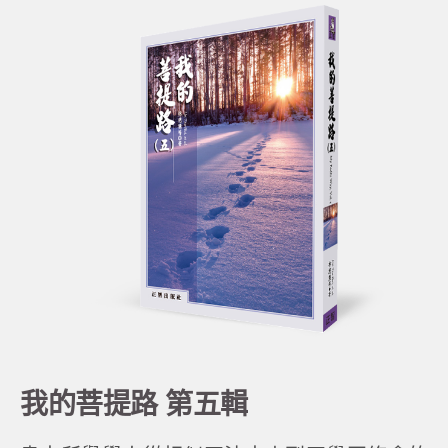
我的菩提路 第五輯