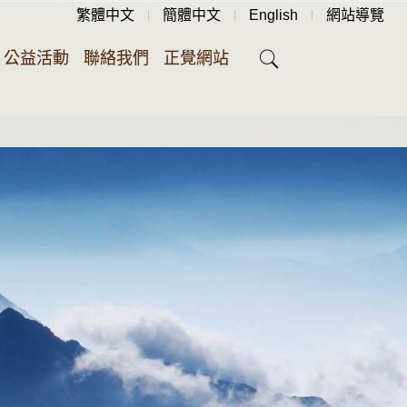
繁體中文
簡體中文
English
網站導覽
公益活動
聯絡我們
正覺網站