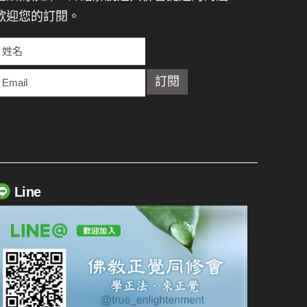
歡迎您的訂閱。
Line