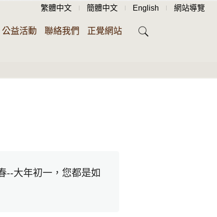
繁體中文
簡體中文
English
網站導覽
公益活動
聯絡我們
正覺網站
--大年初一，您都是如