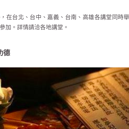
20，在台北、台中、嘉義、台南、高雄各講堂同時
參加。詳情請洽各地講堂。
功德