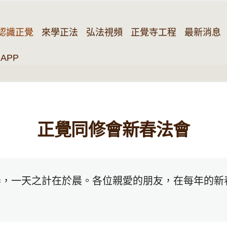
認識正覺
來學正法
弘法視頻
正覺寺工程
最新消息
APP
正覺同修會新春法會
，一天之計在於晨。各位親愛的朋友，在每年的新春