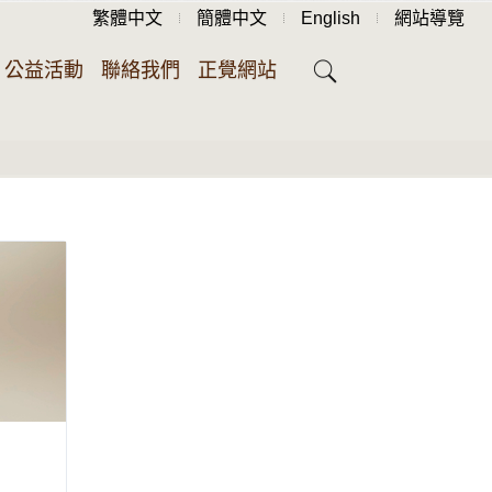
繁體中文
簡體中文
English
網站導覽
公益活動
聯絡我們
正覺網站