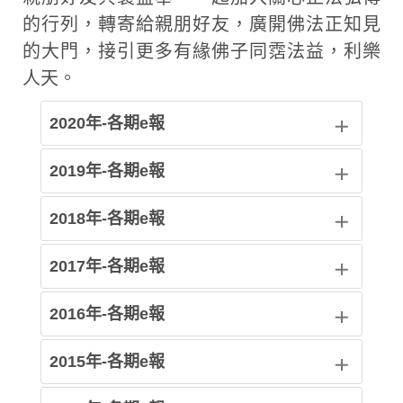
的行列，轉寄給親朋好友，廣開佛法正知見
的大門，接引更多有緣佛子同霑法益，利樂
人天。
2020年-各期e報
2019年-各期e報
正覺e報 2020.10月 No.089
2018年-各期e報
正覺e報 2020.09月 No.088
正覺e報 2019.12月 No.080
2017年-各期e報
正覺e報 2020.08月 No.087
正覺e報 2019.11月 No.079
正覺e報 2018.12月 No.069
正覺e報 2020.07月 No.086
2016年-各期e報
正覺e報 2019.10月 No.078
正覺e報 2018.11月 No.068
正覺e報 2017.12月 No.058
正覺e報 2020.06月 No.085
正覺e報 2019.09月 No.077
2015年-各期e報
正覺e報 2018.10月 No.067
正覺e報 2017.11月 No.057
正覺e報 2016.12月 No.047