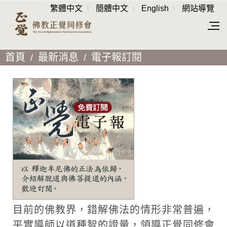
繁體中文
簡體中文
English
網站導覽
首頁
最新消息
電子報訂閱
目前的佛教界，錯解佛法的情形非常普遍，
平實導師以道種智的證量，領導正覺同修會