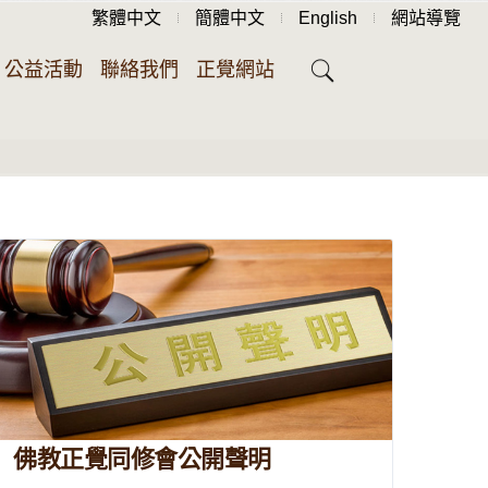
繁體中文
簡體中文
English
網站導覽
公益活動
聯絡我們
正覺網站
佛教正覺同修會公開聲明