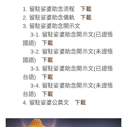
1. 留駐娑婆助念流程
下載
2. 留駐娑婆助念儀軌
下載
3. 留駐娑婆助念開示文
3-1. 留駐娑婆助念開示文(已證悟
國語)
下載
3-2. 留駐娑婆助念開示文(未證悟
國語)
下載
3-3. 留駐娑婆助念開示文(已證悟
台語)
下載
3-4. 留駐娑婆助念開示文(未證悟
台語)
下載
4. 留駐娑婆公奠文
下載