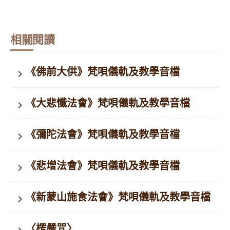
相關閱讀
《佛前大供》梵唄儀軌及教學音檔
keyboard_arrow_right
《大悲懺法會》梵唄儀軌及教學音檔
keyboard_arrow_right
《彌陀法會》梵唄儀軌及教學音檔
keyboard_arrow_right
《悲增法會》梵唄儀軌及教學音檔
keyboard_arrow_right
《新蒙山施食法會》梵唄儀軌及教學音檔
keyboard_arrow_right
〈楞嚴咒〉