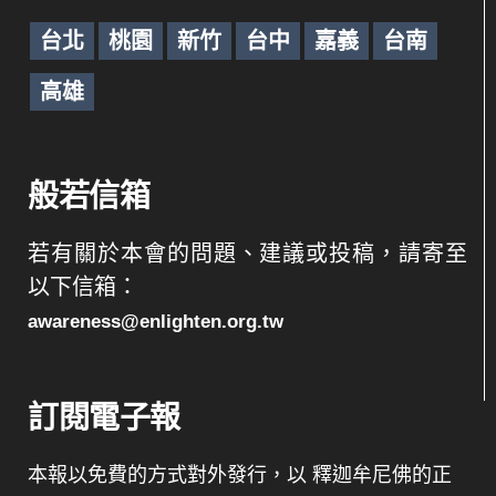
台北
桃園
新竹
台中
嘉義
台南
高雄
般若信箱
若有關於本會的問題、建議或投稿，請寄至
以下信箱：
awareness@enlighten.org.tw
訂閱電子報
本報以免費的方式對外發行，以 釋迦牟尼佛的正