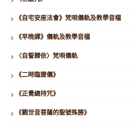
keyboard_arrow_right
《自宅安座法會》梵唄儀軌及教學音檔
keyboard_arrow_right
《早晚課》儀軌及教學音檔
keyboard_arrow_right
〈自誓歸依〉梵唄儀軌
keyboard_arrow_right
《二時臨齋儀》
keyboard_arrow_right
《正覺總持咒》
keyboard_arrow_right
《觀世音菩薩的聖號殊勝》
keyboard_arrow_right