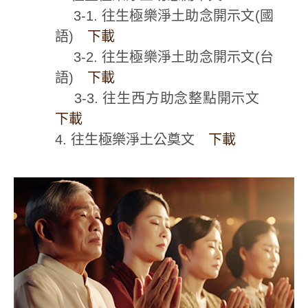
3-1. 往生極樂淨土助念開示文(國
語)
下載
3-2. 往生極樂淨土助念開示文(台
語)
下載
3-3. 往生西方助念整點開示文
下載
4. 往生極樂淨土公奠文
下載