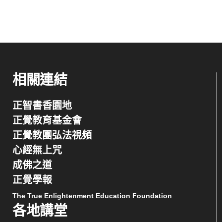
相關連結
正智書香園地
正覺教育基金會
正覺教團弘法視頻
心經無上咒
成佛之道
正覺學報
The True Enlightenment Education Foundation
各地講堂