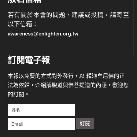
若有關於本會的問題、建議或投稿，請寄至
以下信箱：
awareness@enlighten.org.tw
訂閱電子報
本報以免費的方式對外發行，以 釋迦牟尼佛的正
法為依歸，介紹解脫道與佛菩提道的內涵，歡迎您
的訂閱。