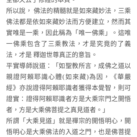
所以說， 佛法的精髓就是如來藏妙法，三乘
佛法都是依如來藏妙法而方便建立，然而其
實唯是一乘，因此稱為「唯一佛乘」。這唯
一佛乘包含了三乘教法，才是究竟的了義
法，才是 釋迦世尊真正的意旨。
平實導師說道：「如聖教所言，成佛之道以
親證阿賴耶識心體(如來藏)為因，《華嚴
經》亦說證得阿賴耶識者獲得本覺智，則可
證實：證得阿賴耶識者方是大乘宗門之開悟
者，方是大乘佛菩提之真見道者。」
所謂「大乘見道」就是禪宗的開悟明心，開
悟明心是大乘佛法的入道之門，也是佛菩提