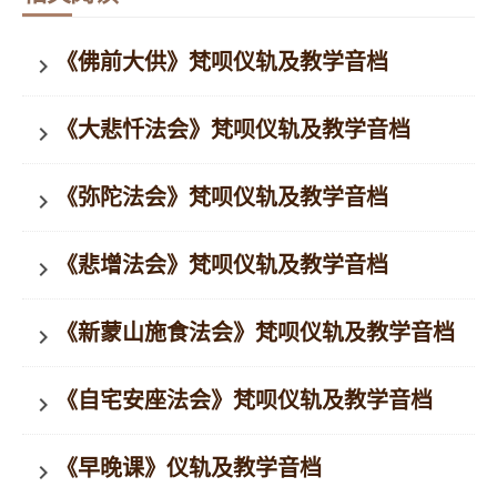
《佛前大供》梵呗仪轨及教学音档
keyboard_arrow_right
《大悲忏法会》梵呗仪轨及教学音档
keyboard_arrow_right
《弥陀法会》梵呗仪轨及教学音档
keyboard_arrow_right
《悲增法会》梵呗仪轨及教学音档
keyboard_arrow_right
《新蒙山施食法会》梵呗仪轨及教学音档
keyboard_arrow_right
《自宅安座法会》梵呗仪轨及教学音档
keyboard_arrow_right
《早晚课》仪轨及教学音档
keyboard_arrow_right