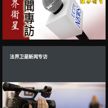
法界卫星新闻专访