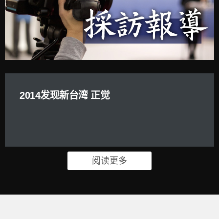
2014发现新台湾 正觉
阅读更多