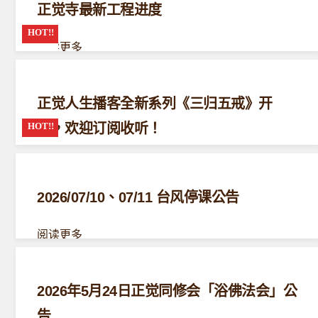
正觉寺最新工程进度
阅读更多
正觉人生播客全新系列《三归五戒》开
播，欢迎订阅收听！
阅读更多
2026/07/10、07/11 台风停课公告
阅读更多
2026年5月24日正觉同修会「浴佛法会」公
告