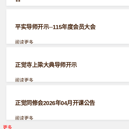
阅读更多
平实导师开示─115年度会员大会
阅读更多
正觉寺上梁大典导师开示
阅读更多
正觉同修会2026年04月开课公告
阅读更多
更多