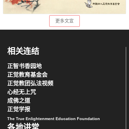
更多文宣
相关连结
正智书香园地
正觉教育基金会
正觉教团弘法视频
心经无上咒
成佛之道
正觉学报
The True Enlightenment Education Foundation
各地讲堂