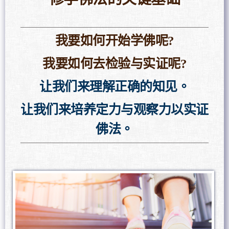
我要如何开始学佛呢?
我要如何去检验与实证呢?
让我们来理解正确的知见。
让我们来培养定力与观察力以实证
佛法。