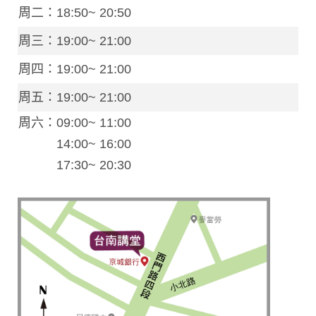
周二：18:50~ 20:50
周三：19:00~ 21:00
周四：19:00~ 21:00
周五：19:00~ 21:00
周六：09:00~ 11:00
14:00~ 16:00
17:30~ 20:30