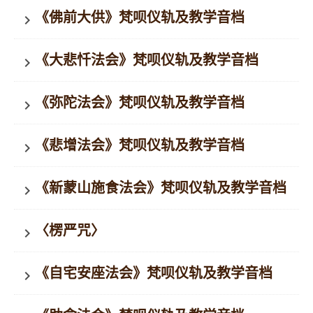
《佛前大供》梵呗仪轨及教学音档
keyboard_arrow_right
《大悲忏法会》梵呗仪轨及教学音档
keyboard_arrow_right
《弥陀法会》梵呗仪轨及教学音档
keyboard_arrow_right
《悲增法会》梵呗仪轨及教学音档
keyboard_arrow_right
《新蒙山施食法会》梵呗仪轨及教学音档
keyboard_arrow_right
〈楞严咒〉
keyboard_arrow_right
《自宅安座法会》梵呗仪轨及教学音档
keyboard_arrow_right