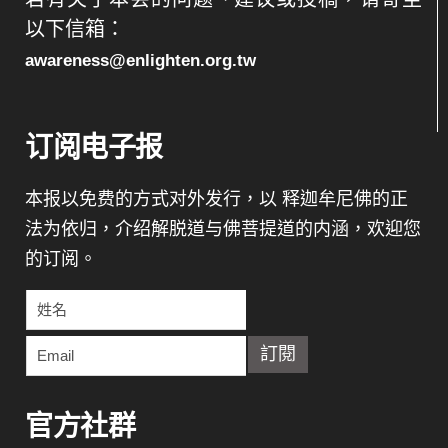
以下信箱：
awareness@enlighten.org.tw
订阅电子报
本报以免费的方式对外发行，以 释迦牟尼佛的正
法为依归，介绍解脱道与佛菩提道的内涵，欢迎您
的订阅。
官方社群