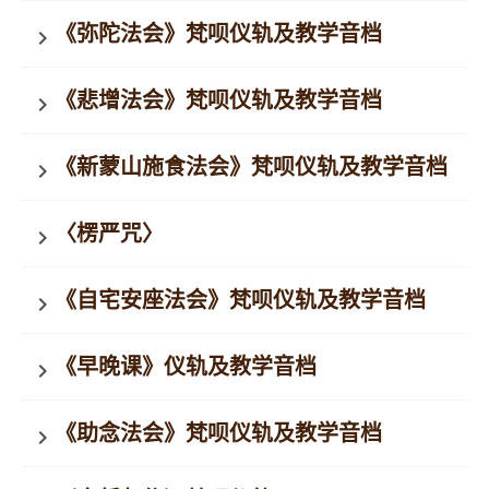
《弥陀法会》梵呗仪轨及教学音档
keyboard_arrow_right
《悲增法会》梵呗仪轨及教学音档
keyboard_arrow_right
《新蒙山施食法会》梵呗仪轨及教学音档
keyboard_arrow_right
〈楞严咒〉
keyboard_arrow_right
《自宅安座法会》梵呗仪轨及教学音档
keyboard_arrow_right
《早晚课》仪轨及教学音档
keyboard_arrow_right
《助念法会》梵呗仪轨及教学音档
keyboard_arrow_right