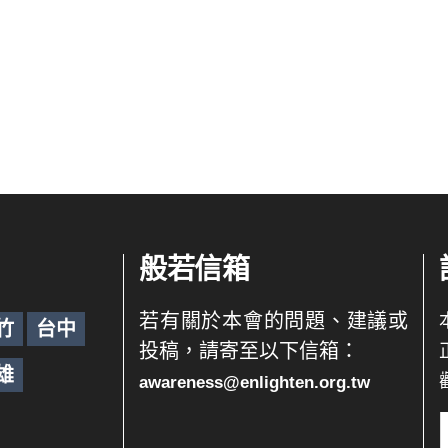
般若信箱
若有關於本會的問題、建議或
竹
台中
投稿，請寄至以下信箱：
雄
awareness@enlighten.org.tw