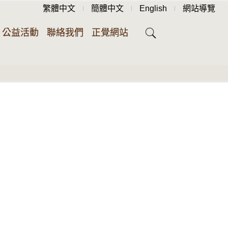
繁體中文
簡體中文
English
網站導覽
公益活動
聯絡我們
正覺網站