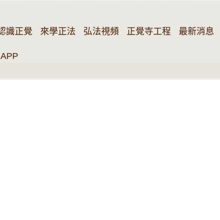
認識正覺
來學正法
弘法視頻
正覺寺工程
最新消息
APP