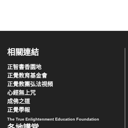
相關連結
正智書香園地
正覺教育基金會
正覺教團弘法視頻
心經無上咒
成佛之道
正覺學報
The True Enlightenment Education Foundation
各地講堂