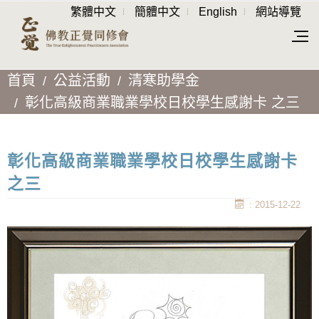
繁體中文
簡體中文
English
網站導覽
首頁
公益活動
清寒助學金
彰化高級商業職業學校日校學生感謝卡 之三
彰化高級商業職業學校日校學生感謝卡
之三
: 2015-12-22