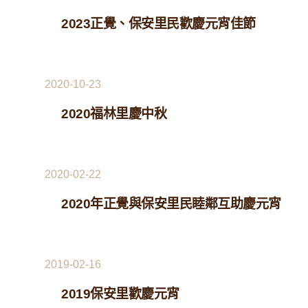
2023正覺、保安里民歡慶元宵佳節
2020-10-23
2020福林里慶中秋
2020-02-22
2020年正覺與保安里民睦鄰互助慶元宵
2019-02-16
2019保安里歡慶元宵