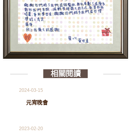
相關閱讀
2024-03-15
元宵晚會
2023-02-20