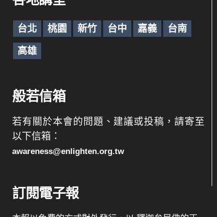
台北
桃園
新竹
台中
嘉義
台南
高雄
般若信箱
若有關於本會的問題、建議或投稿，請寄至
以下信箱：
awareness@enlighten.org.tw
訂閱電子報