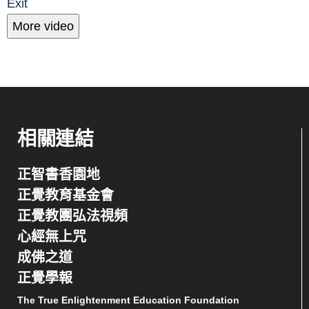
Exit
More video
相關連結
正智書香園地
正覺教育基金會
正覺教團弘法視頻
心經無上咒
成佛之道
正覺學報
The True Enlightenment Education Foundation