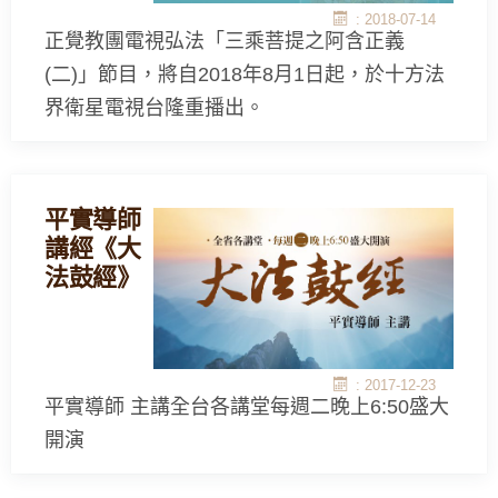
: 2018-07-14
正覺教團電視弘法「三乘菩提之阿含正義
(二)」節目，將自2018年8月1日起，於十方法
界衛星電視台隆重播出。
平實導師
講經《大
法鼓經》
: 2017-12-23
平實導師 主講全台各講堂每週二晚上6:50盛大
開演