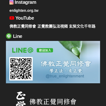
Instagram
enlighten.org.tw
YouTube
佛教正覺同修會
正覺教團弘法視頻
玄奘文化千年路
Line