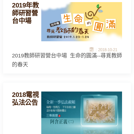
2019年教
師研習營
台中場
: 2018-10-21
2019教師研習營台中場 生命的圓滿--尋覓教師
的春天
2018電視
弘法公告