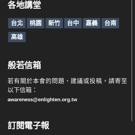
各地講堂
台北
桃園
新竹
台中
嘉義
台南
高雄
般若信箱
若有關於本會的問題、建議或投稿，請寄至
以下信箱：
awareness@enlighten.org.tw
訂閱電子報