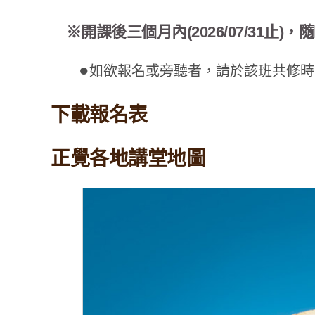
※
開課後三個月內(2026/07/31止)
●
如欲報名或旁聽者，請於該班共修時
下載報名表
正覺各地講堂地圖