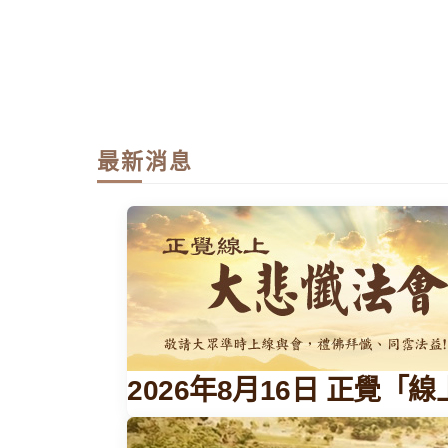
最新消息
2026年8月16日 正覺