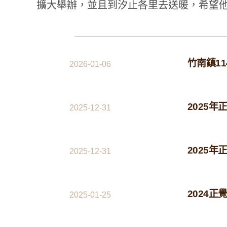
擴大舉辦，並且到汐止各里去送暖，希望他
竹南鎮1
2026-01-06
2025
2025-12-31
2025
2025-12-31
2024正
2025-01-25