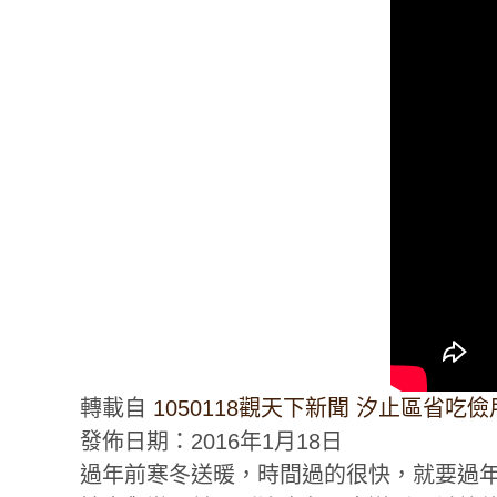
轉載自
1050118觀天下新聞 汐止區省吃
發佈日期：2016年1月18日
過年前寒冬送暖，時間過的很快，就要過年