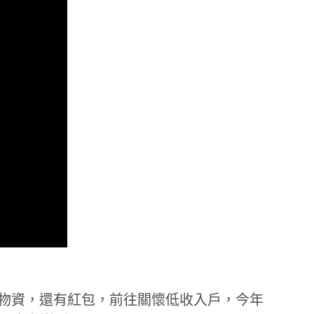
著物資，還有紅包，前往關懷低收入戶，今年