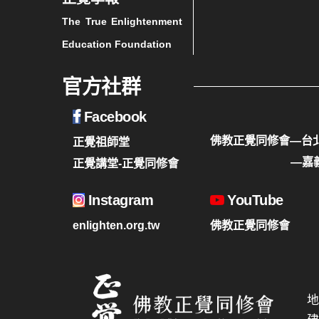
The True Enlightenment
Education Foundation
官方社群
Facebook
佛教正覺同修會—台
正覺祖師堂
—嘉
正覺講堂-正覺同修會
Instagram
YouTube
enlighten.org.tw
佛教正覺同修會
地