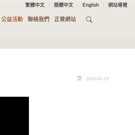
繁體中文
簡體中文
English
網站導覽
公益活動
聯絡我們
正覺網站
: 2016-01-19