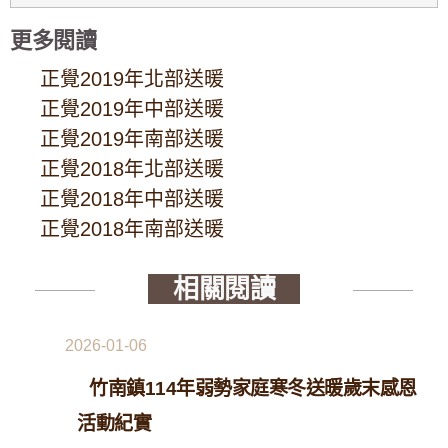
更多閱讀
正覺2019年北部送暖
正覺2019年中部送暖
正覺2019年南部送暖
正覺2018年北部送暖
正覺2018年中部送暖
正覺2018年南部送暖
相關閱讀
2026-01-06
竹南鎮114年弱勢家庭寒冬送暖歲末感恩
活動紀實