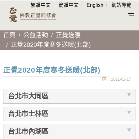
繁體中文
簡體中文
English
網站導覽
首頁
公益活動
正覺送暖
正覺2020年度寒冬送暖(北部)
正覺2020年度寒冬送暖(北部)
: 2021-02-17
台北市大同區
台北市士林區
台北市內湖區