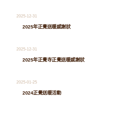
2025-12-31
2025年正覺送暖感謝狀
2025-12-31
2025年正覺寺正覺送暖感謝狀
2025-01-25
2024正覺送暖活動