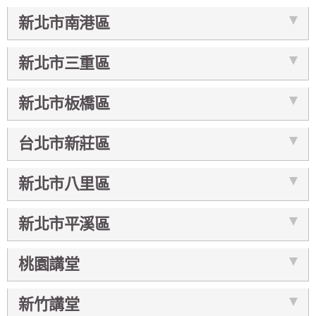
新北市南港區
新北市三重區
新北市板橋區
台北市新莊區
新北市八里區
新北市平溪區
桃園講堂
新竹講堂