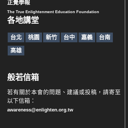
正覺學報
The True Enlightenment Education Foundation
各地講堂
台北
桃園
新竹
台中
嘉義
台南
高雄
般若信箱
若有關於本會的問題、建議或投稿，請寄至
以下信箱：
awareness@enlighten.org.tw