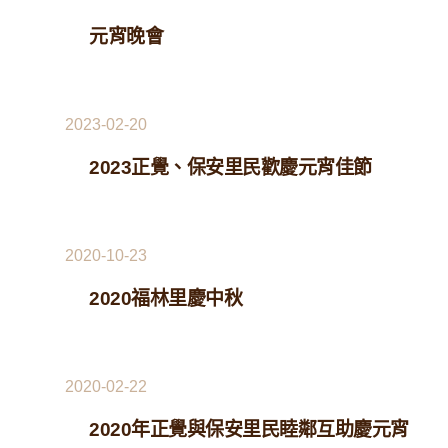
元宵晚會
2023-02-20
2023正覺、保安里民歡慶元宵佳節
2020-10-23
2020福林里慶中秋
2020-02-22
2020年正覺與保安里民睦鄰互助慶元宵