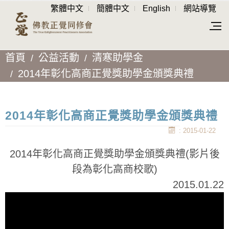
繁體中文
簡體中文
English
網站導覽
首頁
公益活動
清寒助學金
2014年彰化高商正覺獎助學金頒獎典禮
2014年彰化高商正覺獎助學金頒獎典禮
: 2015-01-22
2014年彰化高商正覺獎助學金頒獎典禮(影片後
段為彰化高商校歌)
2015.01.22