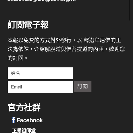
訂閱電子報
本報以免費的方式對外發行，以 釋迦牟尼佛的正
法為依歸，介紹解脫道與佛菩提道的內涵，歡迎您
的訂閱。
官方社群
Facebook
正覺祖師堂