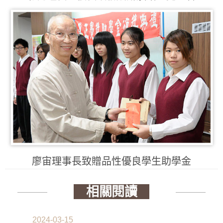
廖宙理事長致贈品性優良學生助學金
相關閱讀
2024-03-15