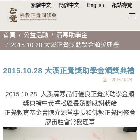
繁體中文
簡體中文
English
網站導覽
首頁
公益活動
清寒助學金
2015.10.28 大溪正覺獎助學金頒獎典禮
2015.10.28 大溪正覺獎助學金頒獎典禮
: 2015-10-28
2015.10.28 大溪清寒品行優良正覺獎助學金頒
獎典禮中黃睿松區長頒贈感謝狀給
正覺教育基金會陳介源董事長和佛教正覺同修會
廖宙駐會常務理事