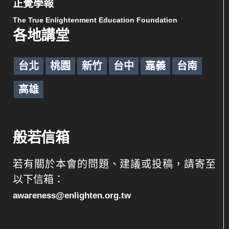
正覺學報
The True Enlightenment Education Foundation
各地講堂
台北
桃園
新竹
台中
嘉義
台南
高雄
般若信箱
若有關於本會的問題、建議或投稿，請寄至
以下信箱：
awareness@enlighten.org.tw