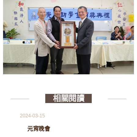
相關閱讀
2024-03-15
元宵晚會