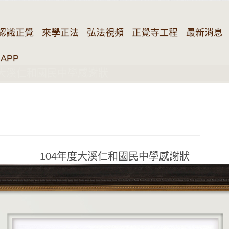
認識正覺
來學正法
弘法視頻
正覺寺工程
最新消息
APP
度大溪仁和國民中學感謝狀
104年度大溪仁和國民中學感謝狀