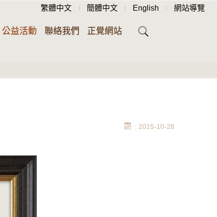
繁體中文
簡體中文
English
網站導覽
公益活動
聯絡我們
正覺網站
: 2015-10-28