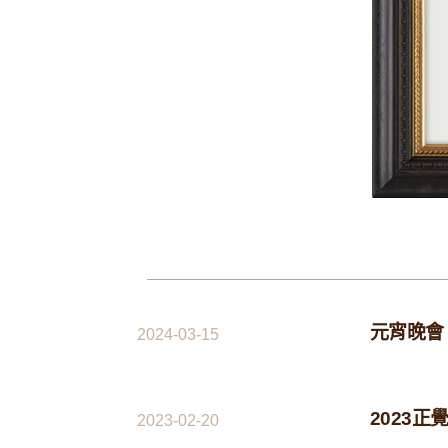
元宵晚會
2024-03-15
2023
2023-02-20