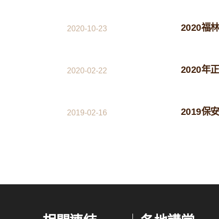
2020福
2020-10-23
2020
2020-02-22
2019保
2019-02-16