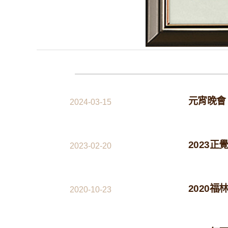
元宵晚會
2024-03-15
2023
2023-02-20
2020福
2020-10-23