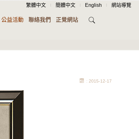
繁體中文
簡體中文
English
網站導覽
公益活動
聯絡我們
正覺網站
: 2015-12-17