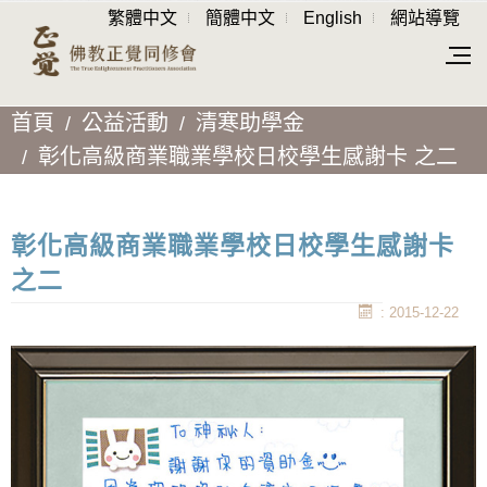
繁體中文
簡體中文
English
網站導覽
首頁
公益活動
清寒助學金
彰化高級商業職業學校日校學生感謝卡 之二
彰化高級商業職業學校日校學生感謝卡
之二
: 2015-12-22