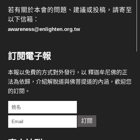
若有關於本會的問題、建議或投稿，請寄至
以下信箱：
awareness@enlighten.org.tw
訂閱電子報
本報以免費的方式對外發行，以 釋迦牟尼佛的正
法為依歸，介紹解脫道與佛菩提道的內涵，歡迎您
的訂閱。