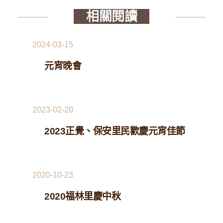
相關閱讀
2024-03-15
元宵晚會
2023-02-20
2023正覺、保安里民歡慶元宵佳節
2020-10-23
2020福林里慶中秋