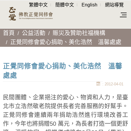
繁體中文
簡體中文
English
網站導覽
首頁
公益活動
賑災及贊助社福機構
正覺同修會愛心捐助、美化浩然 溫馨處處
正覺同修會愛心捐助、美化浩然 溫馨
處處
: 2012-04-01
民間團體、企業挹注的愛心、物資和人力，是臺
北市立浩然敬老院提供長者完善服務的好幫手。
正覺同修會連續兩年捐助浩然進行環境改善工
作，今年也將捐贈50 萬元，為長者打造一個更舒