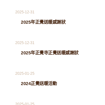
2025-12-31
2025年正覺送暖感謝狀
2025-12-31
2025年正覺寺正覺送暖感謝狀
2025-01-25
2024正覺送暖活動
2025-01-25