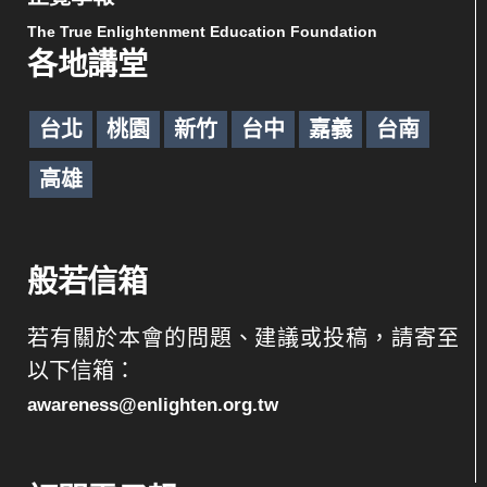
The True Enlightenment Education Foundation
各地講堂
台北
桃園
新竹
台中
嘉義
台南
高雄
般若信箱
若有關於本會的問題、建議或投稿，請寄至
以下信箱：
awareness@enlighten.org.tw