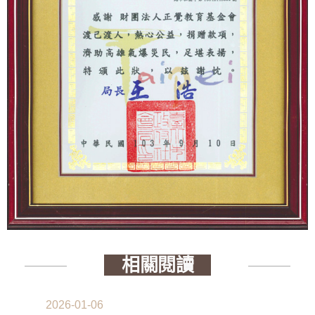
相關閱讀
2026-01-06