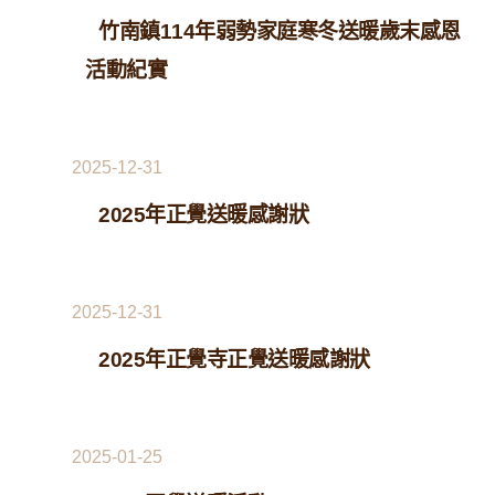
竹南鎮114年弱勢家庭寒冬送暖歲末感恩
活動紀實
2025-12-31
2025年正覺送暖感謝狀
2025-12-31
2025年正覺寺正覺送暖感謝狀
2025-01-25