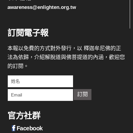
awareness@enlighten.org.tw
訂閱電子報
本報以免費的方式對外發行，以 釋迦牟尼佛的正
法為依歸，介紹解脫道與佛菩提道的內涵，歡迎您
的訂閱。
官方社群
Facebook