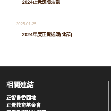
2024正覺送暖活動
2025-01-25
2024年度正覺送暖(北部)
相關連結
正智書香園地
正覺教育基金會