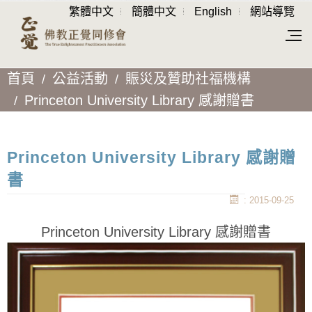
繁體中文
簡體中文
English
網站導覽
首頁
公益活動
賑災及贊助社福機構
Princeton University Library 感謝贈書
Princeton University Library 感謝贈
書
: 2015-09-25
Princeton University Library 感謝贈書