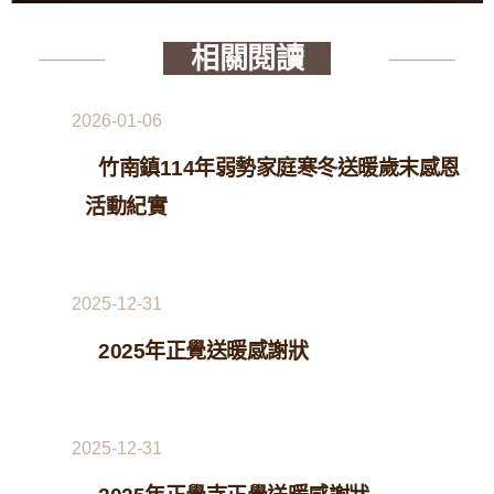
相關閱讀
2026-01-06
竹南鎮114年弱勢家庭寒冬送暖歲末感恩
活動紀實
2025-12-31
2025年正覺送暖感謝狀
2025-12-31