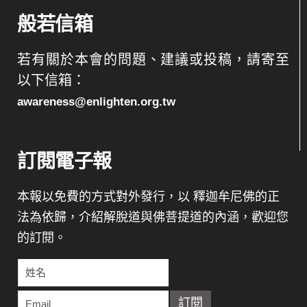
般若信箱
若有關於本會的問題、建議或投稿，請寄至
以下信箱：
awareness@enlighten.org.tw
訂閱電子報
本報以免費的方式對外發行，以 釋迦牟尼佛的正
法為依歸，介紹解脫道與佛菩提道的內涵，歡迎您
的訂閱。