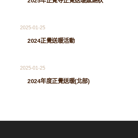
2025年正覺寺正覺送暖感謝狀
2025-01-25
2024正覺送暖活動
2025-01-25
2024年度正覺送暖(北部)