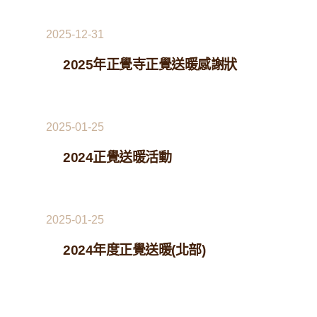
2025-12-31
2025年正覺寺正覺送暖感謝狀
2025-01-25
2024正覺送暖活動
2025-01-25
2024年度正覺送暖(北部)