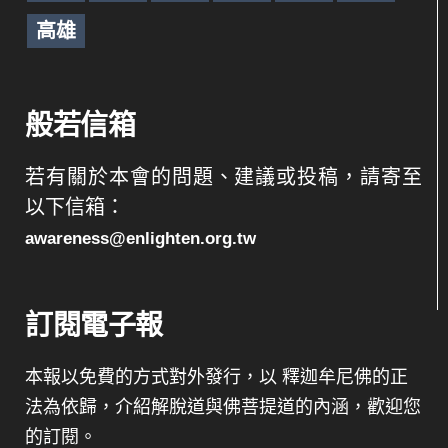
高雄
般若信箱
若有關於本會的問題、建議或投稿，請寄至
以下信箱：
awareness@enlighten.org.tw
訂閱電子報
本報以免費的方式對外發行，以 釋迦牟尼佛的正
法為依歸，介紹解脫道與佛菩提道的內涵，歡迎您
的訂閱。