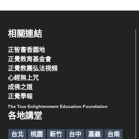
相關連結
正智書香園地
正覺教育基金會
正覺教團弘法視頻
心經無上咒
成佛之道
正覺學報
The True Enlightenment Education Foundation
各地講堂
台北
桃園
新竹
台中
嘉義
台南