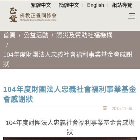
繁體中文
簡體中文
English
網站導覽
首頁
公益活動
賑災及贊助社福機構
104年度財團法人忠義社會福利事業基金會感謝
狀
104年度財團法人忠義社會福利事業基金
會感謝狀
: 2015-11-06
104年度財團法人忠義社會福利事業基金會感謝
狀