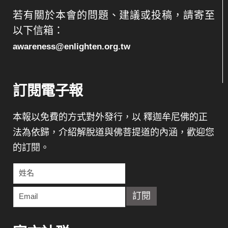
若有關於本會的問題、建議或投稿，請寄至
以下信箱：
awareness@enlighten.org.tw
訂閱電子報
本報以免費的方式對外發行，以 釋迦牟尼佛的正
法為依歸，介紹解脫道與佛菩提道的內涵，歡迎您
的訂閱。