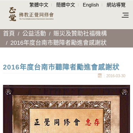
繁體中文
簡體中文
English
網站導覽
首頁
公益活動
賑災及贊助社福機構
2016年度台南市聽障者勵進會感謝狀
2016年度台南市聽障者勵進會感謝狀
: 2016-03-30