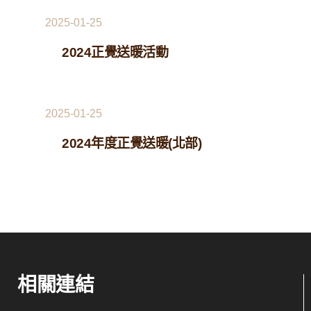
2025-01-25
2024正覺送暖活動
2025-01-25
2024年度正覺送暖(北部)
相關連結