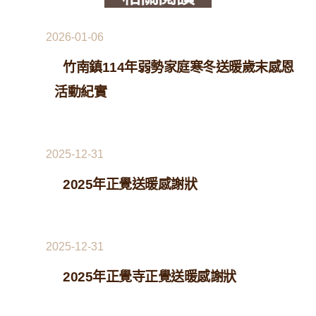
2026-01-06
竹南鎮114年弱勢家庭寒冬送暖歲末感恩
活動紀實
2025-12-31
2025年正覺送暖感謝狀
2025-12-31
2025年正覺寺正覺送暖感謝狀