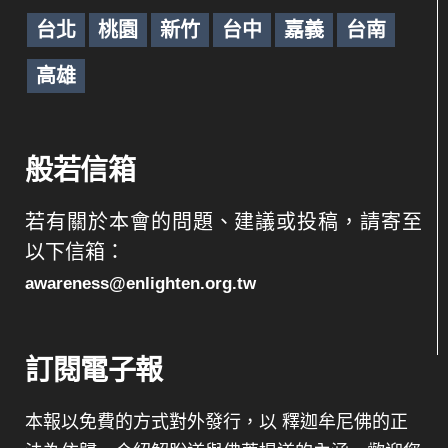
台北
桃園
新竹
台中
嘉義
台南
高雄
般若信箱
若有關於本會的問題、建議或投稿，請寄至
以下信箱：
awareness@enlighten.org.tw
訂閱電子報
本報以免費的方式對外發行，以 釋迦牟尼佛的正