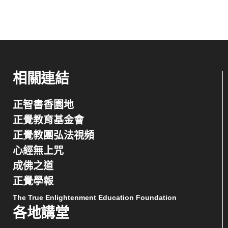
相關連結
正智書香園地
正覺教育基金會
正覺教團弘法視頻
心經無上咒
成佛之道
正覺學報
The True Enlightenment Education Foundation
各地講堂