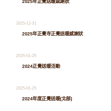
2025年正覺送暖感謝狀
2025-12-31
2025年正覺寺正覺送暖感謝狀
2025-01-25
2024正覺送暖活動
2025-01-25
2024年度正覺送暖(北部)