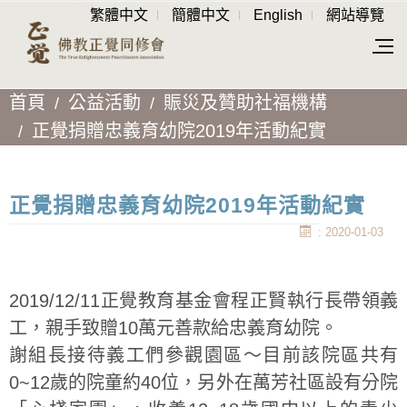
繁體中文
簡體中文
English
網站導覽
首頁
公益活動
賑災及贊助社福機構
正覺捐贈忠義育幼院2019年活動紀實
正覺捐贈忠義育幼院2019年活動紀實
: 2020-01-03
2019/12/11正覺教育基金會程正賢執行長帶領義
工，親手致贈10萬元善款給忠義育幼院。
謝組長接待義工們參觀園區～目前該院區共有
0~12歲的院童約40位，另外在萬芳社區設有分院