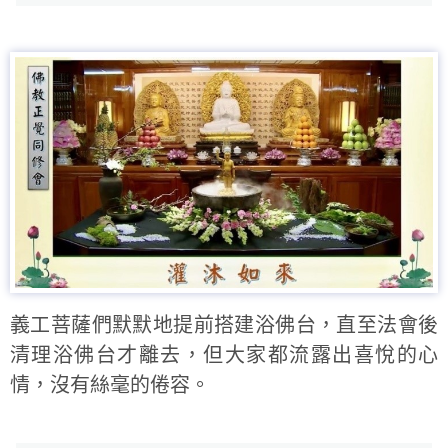
義工菩薩們默默地提前搭建浴佛台，直至法會後
清理浴佛台才離去，但大家都流露出喜悅的心
情，沒有絲毫的倦容。