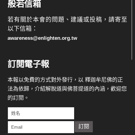
般若信箱
若有關於本會的問題、建議或投稿，請寄至
以下信箱：
awareness@enlighten.org.tw
訂閱電子報
本報以免費的方式對外發行，以 釋迦牟尼佛的正
法為依歸，介紹解脫道與佛菩提道的內涵，歡迎您
的訂閱。