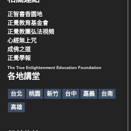
正智書香園地
正覺教育基金會
正覺教團弘法視頻
心經無上咒
成佛之道
正覺學報
The True Enlightenment Education Foundation
各地講堂
台北
桃園
新竹
台中
嘉義
台南
高雄