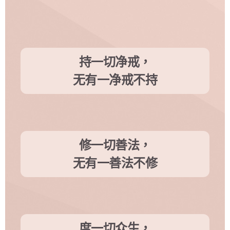
持一切净戒，
无有一净戒不持
修一切善法，
无有一善法不修
度一切众生，