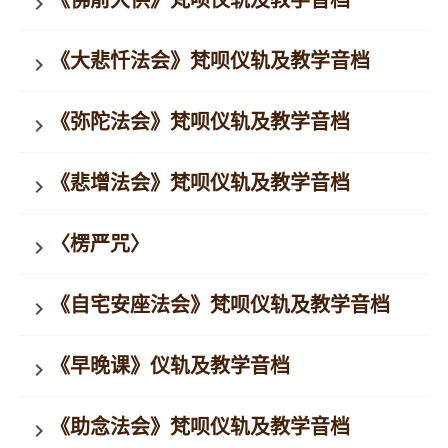
《佛前大供》梵呗仪轨及教学音档
keyboard_arrow_right
《大悲忏法会》梵呗仪轨及教学音档
keyboard_arrow_right
《弥陀法会》梵呗仪轨及教学音档
keyboard_arrow_right
《悲增法会》梵呗仪轨及教学音档
keyboard_arrow_right
〈楞严咒〉
keyboard_arrow_right
《自宅安座法会》梵呗仪轨及教学音档
keyboard_arrow_right
《早晚课》仪轨及教学音档
keyboard_arrow_right
《助念法会》梵呗仪轨及教学音档
keyboard_arrow_right