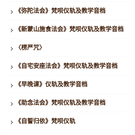
《弥陀法会》梵呗仪轨及教学音档
keyboard_arrow_right
《新蒙山施食法会》梵呗仪轨及教学音档
keyboard_arrow_right
〈楞严咒〉
keyboard_arrow_right
《自宅安座法会》梵呗仪轨及教学音档
keyboard_arrow_right
《早晚课》仪轨及教学音档
keyboard_arrow_right
《助念法会》梵呗仪轨及教学音档
keyboard_arrow_right
《自誓归依》梵呗仪轨
keyboard_arrow_right