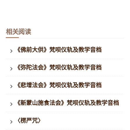
相关阅读
《佛前大供》梵呗仪轨及教学音档
keyboard_arrow_right
《弥陀法会》梵呗仪轨及教学音档
keyboard_arrow_right
《悲增法会》梵呗仪轨及教学音档
keyboard_arrow_right
《新蒙山施食法会》梵呗仪轨及教学音档
keyboard_arrow_right
〈楞严咒〉
keyboard_arrow_right