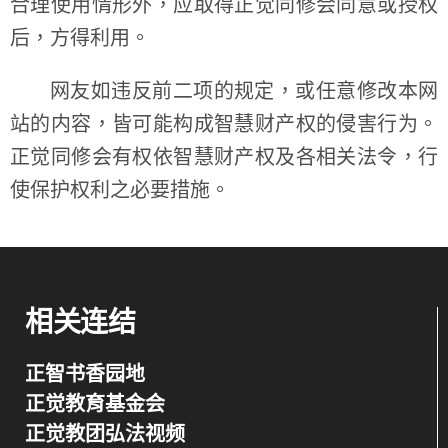
合理使用情形外，应取得正觉同修会同意或授权
后，方得利用。
网友如违反前二项的规定，或任意修改本网
站的内容，皆可能构成智慧财产权的侵害行为。
正觉同修会有权依智慧财产权及各相关法令，行
使保护权利之必要措施。
相关连结
正智书香园地
正觉教育基金会
正觉教团弘法视频