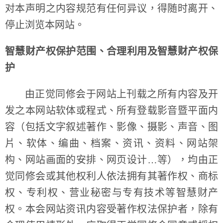
对本声明之内容规范有任何异议，得随时离开、
停止浏览本网站。
智慧财产权保护范围、合理利用及智慧财产权保
护
由正觉同修会于网站上刊载之所有内容及开
发之本网站软体或程式、所有登载影音暨平面内
容（包括文字叙述著作、影像、摄影、声音、图
片、软体、编曲、档案、资讯、资料、网站架
构、网站画面的安排、网页设计…等），均由正
觉同修会或其他权利人依法拥有其著作权、商标
权、专利权、营业秘密与专有技术等智慧财产
权。本会网站资讯内容受著作权法保护者，除有