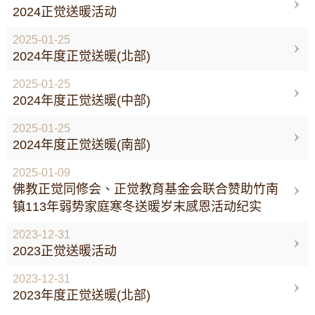
2024正觉送暖活动
2025-01-25
2024年度正觉送暖(北部)
2025-01-25
2024年度正觉送暖(中部)
2025-01-25
2024年度正觉送暖(南部)
2025-01-09
佛教正觉同修会、正觉教育基金会联合赞助竹南
镇113年弱势家庭寒冬送暖岁末感恩活动纪实
2023-12-31
2023正觉送暖活动
2023-12-31
2023年度正觉送暖(北部)