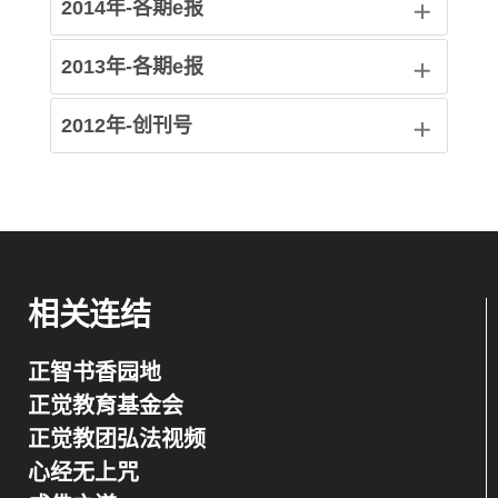
正觉e报 2020.05月 No.084
正觉e报 2019.08月 No.076
正觉e报 2018.09月 No.066
2014年-各期e报
正觉e报 2017.10月 No.056
正觉e报 2016.11月 No.046
正觉e报 2015.12月 No.036
正觉e报 2020.04月 No.083
正觉e报 2019.07月 No.075
正觉e报 2018.08月 No.065
正觉e报 2017.09月 No.055
2013年-各期e报
正觉e报 2016.10月 No.045
正觉e报 2015.11月 No.035
正觉e报 2014.12月 No.024
正觉e报 2020.03月 No.082
正觉e报 2019.06月 No.074
正觉e报 2018.07月 No.064
正觉e报 2017.08月 No.054
正觉e报 2016.09月 No.044
2012年-创刊号
正觉e报 2015.10月 No.034
正觉e报 2014.11月 No.023
正觉e报 2013.12月 No.013
正觉e报 2020.01月 No.081
正觉e报 2019.05月 No.073
正觉e报 2018.06月 No.063
正觉e报 2017.07月 No.053
正觉e报 2016.08月 No.043
正觉e报 2015.09月 No.033
正觉e报 2014.10月 No.022
正觉e报 2013.11月 No.012
正觉e报 2012.12月 创刊号
正觉e报 2019.04月 No.072
正觉e报 2018.05月 No.062
正觉e报 2017.06月 No.052
正觉e报 2016.07月 No.042
正觉e报 2015.08月 No.032
正觉e报 2014.09月 No.021
正觉e报 2013.10月 No.011
正觉e报 2019.03月 No.071
正觉e报 2018.04月 No.061
正觉e报 2017.05月 No.051
正觉e报 2016.06月 No.041
正觉e报 2015.07月 No.031
正觉e报 2014.08月 No.020
正觉e报 2013.9月 No.010
相关连结
正觉e报 2019.01月 No.070
正觉e报 2018.03月 No.060
正觉e报 2017.04月 No.050
正觉e报 2016.05月 No.040
正觉e报 2015.06月 No.030
正觉e报 2014.07月 No.019
正觉e报 2013.8月 No.009
正智书香园地
正觉e报 2018.02月 No.059
正觉e报 2017.03月 No.049
正觉e报 2016.04月 No.039
正觉教育基金会
正觉e报 2015.05月 No.029
正觉e报 2014.06月 No.018
正觉e报 2013.7月 No.008
正觉教团弘法视频
正觉e报 2017.02月 No.048
正觉e报 2016.03月 No.038
正觉e报 2015.04月 No.028
正觉e报 2014.05月 No.017
正觉e报 2013.6月 No.007
心经无上咒