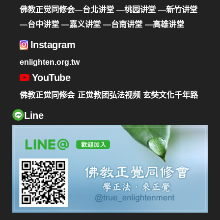
佛教正觉同修会—台北讲堂
—桃园讲堂
—新竹讲堂
—台中讲堂
—嘉义讲堂
—台南讲堂
—高雄讲堂
Instagram
enlighten.org.tw
YouTube
佛教正觉同修会
正觉教团弘法视频
玄奘文化千年路
Line