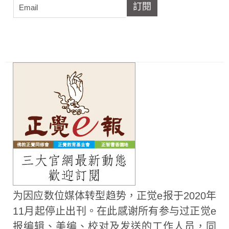
为因应数位媒体转型趋势，正觉e报于2020年
11月起停止出刊。在此感谢所有参与过正觉e
报编辑、美编、校对及发送的工作人员，同