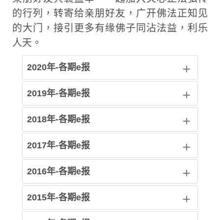
的行列，转寄给亲朋好友，广开佛法正知见
的大门，接引更多有缘佛子同沾法益，利乐
人天。
2020年-各期e报
2019年-各期e报
正觉e报 2020.10月 No.089
2018年-各期e报
正觉e报 2020.09月 No.088
正觉e报 2019.12月 No.080
2017年-各期e报
正觉e报 2020.08月 No.087
正觉e报 2019.11月 No.079
正觉e报 2018.12月 No.069
正觉e报 2020.07月 No.086
2016年-各期e报
正觉e报 2019.10月 No.078
正觉e报 2018.11月 No.068
正觉e报 2017.12月 No.058
正觉e报 2020.06月 No.085
正觉e报 2019.09月 No.077
2015年-各期e报
正觉e报 2018.10月 No.067
正觉e报 2017.11月 No.057
正觉e报 2016.12月 No.047