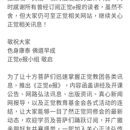
时感谢所有曾经订阅正觉e报的读者，虽然不
舍，但大家仍可至正觉相关网站，继续关心
正觉相关讯息！
敬祝大家
色身康泰 佛道早成
正觉e报小组 敬启
为了让十方菩萨们迅速掌握正觉教团各类讯
息，推出《正觉e报》，内容函盖讲经及开课
公告、网路弘法讯息、出版资讯、真心新闻
网报导，以及正觉教育基金会各式活动的连
结，让大家能够一目了然正觉同修会的最新
动态，欢迎学员及菩萨们踊跃订阅，并广邀
亲朋好友共襄盛举，一起加入关心正法弘传