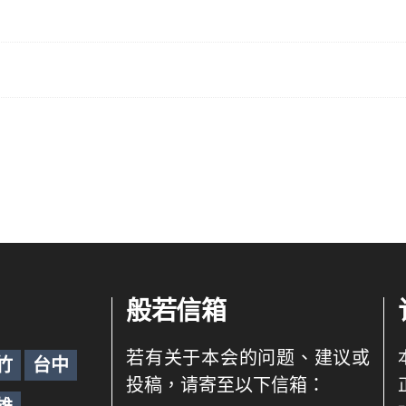
般若信箱
若有关于本会的问题、建议或
竹
台中
投稿，请寄至以下信箱：