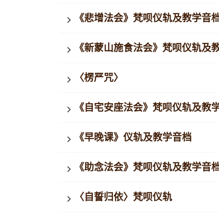
《悲增法会》梵呗仪轨及教学音
keyboard_arrow_right
《新蒙山施食法会》梵呗仪轨及
keyboard_arrow_right
〈楞严咒〉
keyboard_arrow_right
《自宅安座法会》梵呗仪轨及教
keyboard_arrow_right
《早晚课》仪轨及教学音档
keyboard_arrow_right
《助念法会》梵呗仪轨及教学音
keyboard_arrow_right
〈自誓归依〉梵呗仪轨
keyboard_arrow_right