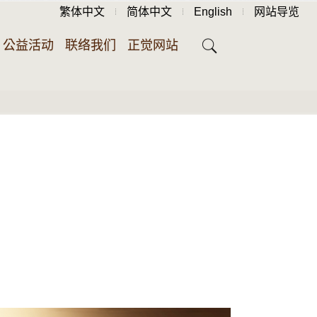
繁体中文
简体中文
English
网站导览
公益活动
联络我们
正觉网站