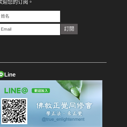
欢迎您的订阅。
Line