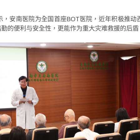
示，安南医院为全国首座BOT医院，近年积极推动
出勤的便利与安全性，更能作为重大灾难救援的后盾