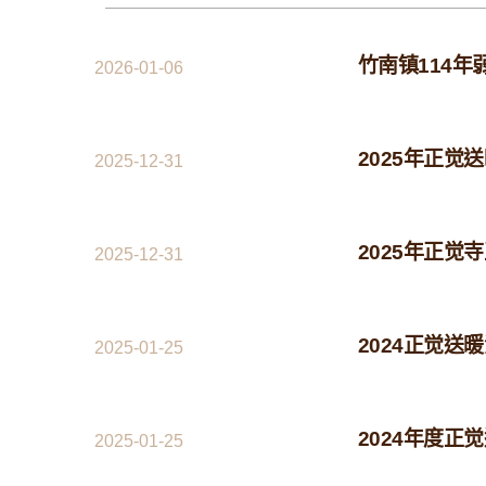
竹南镇114
2026-01-06
2025年正觉
2025-12-31
2025年正觉
2025-12-31
2024正觉送
2025-01-25
2024年度正觉
2025-01-25