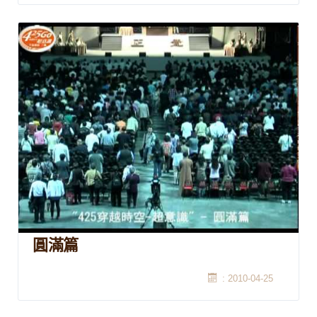
圓滿篇
: 2010-04-25