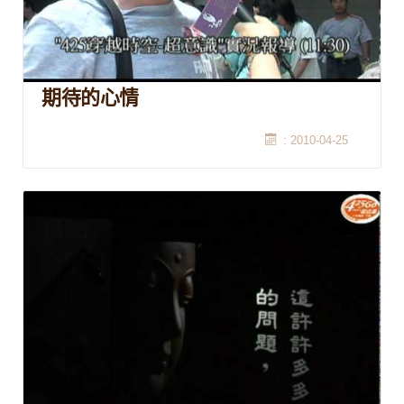
期待的心情
: 2010-04-25