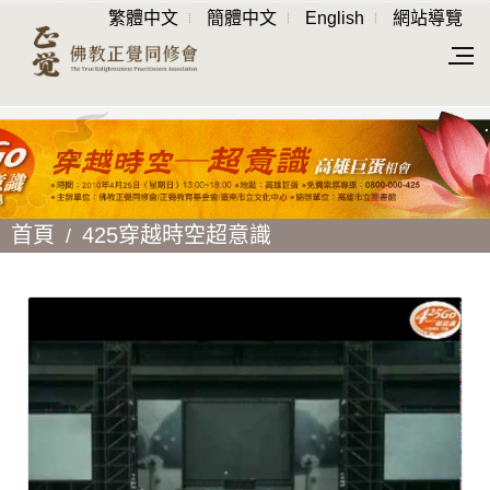
繁體中文
簡體中文
English
網站導覽
首頁
425穿越時空超意識