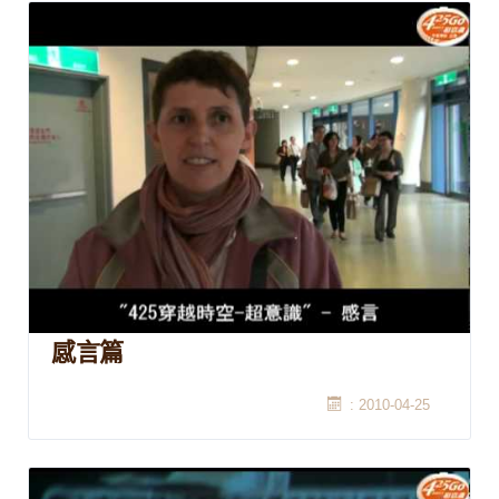
感言篇
: 2010-04-25