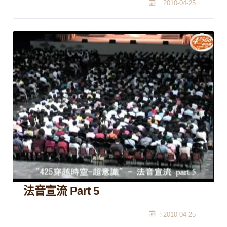
: 2010-04-25
法音宣流 Part 5
: 2010-04-25