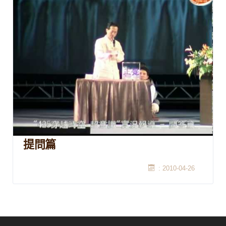
提問篇
: 2010-04-26