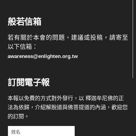
般若信箱
若有關於本會的問題、建議或投稿，請寄至
以下信箱：
awareness@enlighten.org.tw
訂閱電子報
本報以免費的方式對外發行，以 釋迦牟尼佛的正
法為依歸，介紹解脫道與佛菩提道的內涵，歡迎您
的訂閱。