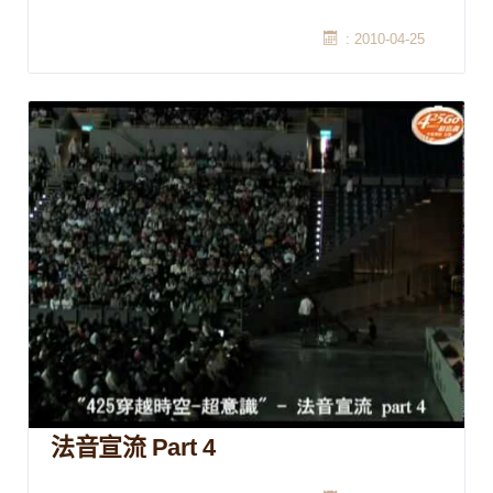
: 2010-04-25
法音宣流 Part 4