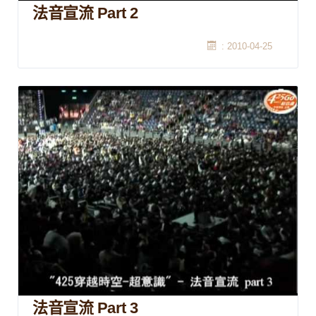
法音宣流 Part 2
: 2010-04-25
法音宣流 Part 3