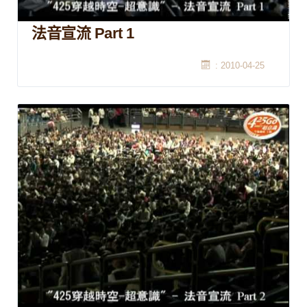
法音宣流 Part 1
: 2010-04-25