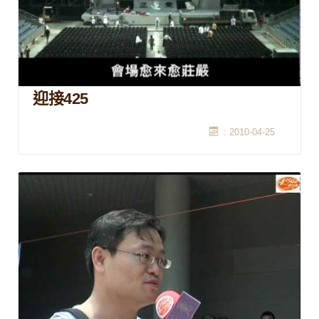
迎接425
: 2010-04-25