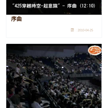
序曲
: 2010-04-25